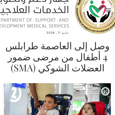
مايو 11, 2026
وصل إلى العاصمة طرابلس
4 أطفال من مرضى ضمور
العضلات الشوكي (SMA)