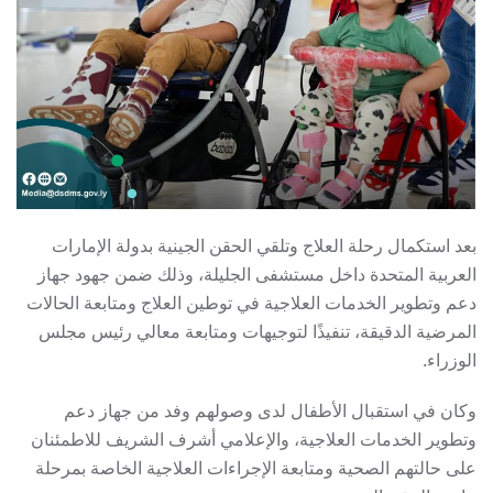
بعد استكمال رحلة العلاج وتلقي الحقن الجينية بدولة الإمارات
العربية المتحدة داخل مستشفى الجليلة، وذلك ضمن جهود جهاز
دعم وتطوير الخدمات العلاجية في توطين العلاج ومتابعة الحالات
المرضية الدقيقة، تنفيذًا لتوجيهات ومتابعة معالي رئيس مجلس
الوزراء.
وكان في استقبال الأطفال لدى وصولهم وفد من جهاز دعم
وتطوير الخدمات العلاجية، والإعلامي أشرف الشريف للاطمئنان
على حالتهم الصحية ومتابعة الإجراءات العلاجية الخاصة بمرحلة