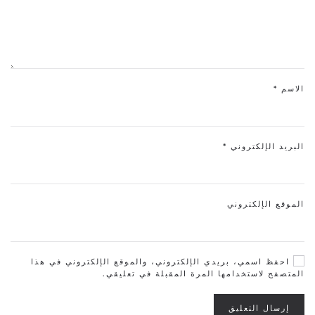
الاسم
*
البريد الإلكتروني
*
الموقع الإلكتروني
احفظ اسمي، بريدي الإلكتروني، والموقع الإلكتروني في هذا
المتصفح لاستخدامها المرة المقبلة في تعليقي.
إرسال التعليق