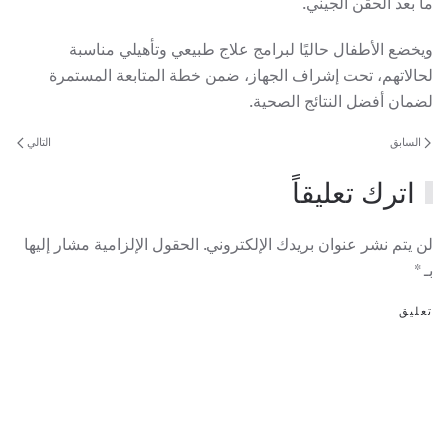
ما بعد الحقن الجيني.
ويخضع الأطفال حاليًا لبرامج علاج طبيعي وتأهيلي مناسبة
لحالاتهم، تحت إشراف الجهاز، ضمن خطة المتابعة المستمرة
لضمان أفضل النتائج الصحية.
السابق
التالي
اترك تعليقاً
لن يتم نشر عنوان بريدك الإلكتروني. الحقول الإلزامية مشار إليها
بـ
*
تعليق