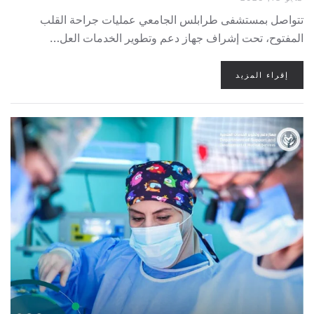
تتواصل بمستشفى طرابلس الجامعي عمليات جراحة القلب
المفتوح، تحت إشراف جهاز دعم وتطوير الخدمات العل…
إقراء المزيد