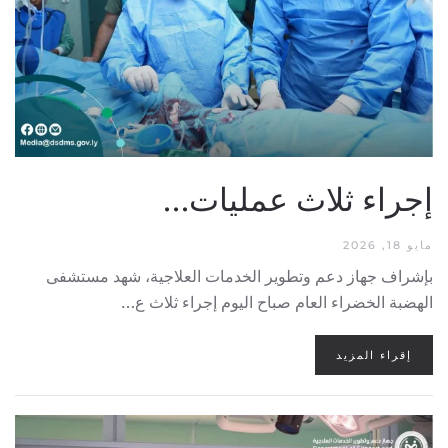
إجراء ثلاث عمليات…
مايو 18, 2026
بإشراف جهاز دعم وتطوير الخدمات العلاجية، شهد مستشفى
الهضبة الخضراء العام صباح اليوم إجراء ثلاث ع…
إقراء المزيد