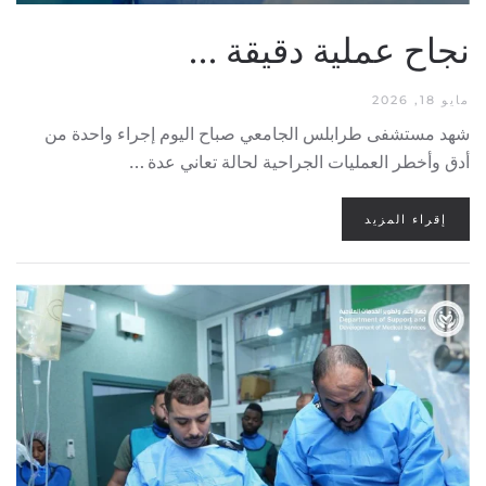
نجاح عملية دقيقة …
مايو 18, 2026
شهد مستشفى طرابلس الجامعي صباح اليوم إجراء واحدة من
أدق وأخطر العمليات الجراحية لحالة تعاني عدة …
إقراء المزيد