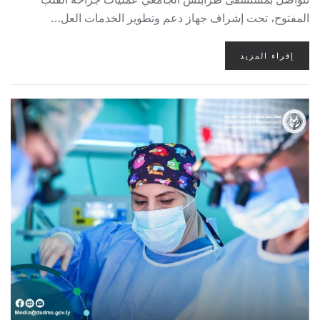
المفتوح، تحت إشراف جهاز دعم وتطوير الخدمات العل…
إقراء المزيد