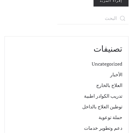
إقراء المزيد
تصنيفات
Uncategorized
الأخبار
العلاج بالخارج
تدريب الكوادر اطبية
توطين العلاج بالداخل
حملة توعوية
دعم وتطوير خدمات