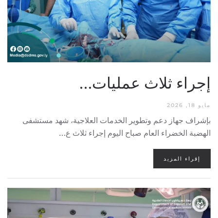
إجراء ثلاث عمليات…
مايو 18, 2026
بإشراف جهاز دعم وتطوير الخدمات العلاجية، شهد مستشفى
الهضبة الخضراء العام صباح اليوم إجراء ثلاث ع…
إقراء المزيد