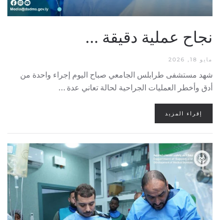
نجاح عملية دقيقة …
مايو 18, 2026
شهد مستشفى طرابلس الجامعي صباح اليوم إجراء واحدة من
أدق وأخطر العمليات الجراحية لحالة تعاني عدة …
إقراء المزيد