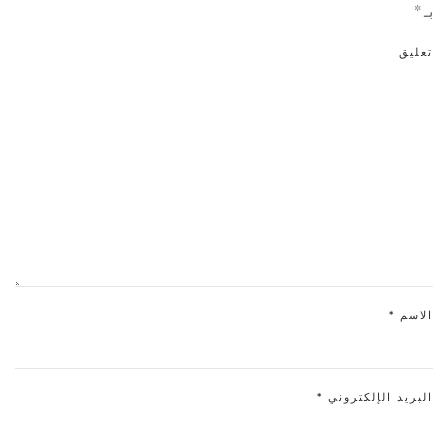
بـ
*
تعليق
الاسم
*
البريد الإلكتروني
*