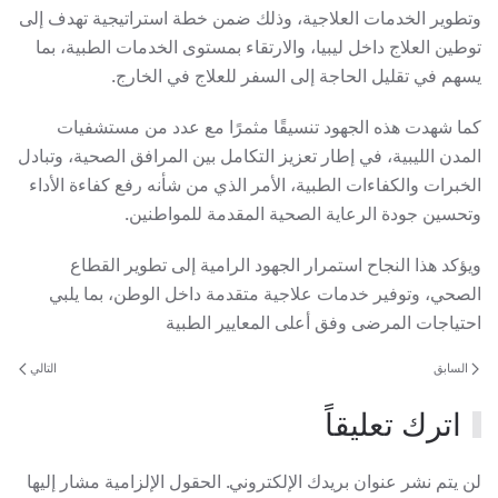
وتطوير الخدمات العلاجية، وذلك ضمن خطة استراتيجية تهدف إلى
توطين العلاج داخل ليبيا، والارتقاء بمستوى الخدمات الطبية، بما
يسهم في تقليل الحاجة إلى السفر للعلاج في الخارج.
كما شهدت هذه الجهود تنسيقًا مثمرًا مع عدد من مستشفيات
المدن الليبية، في إطار تعزيز التكامل بين المرافق الصحية، وتبادل
الخبرات والكفاءات الطبية، الأمر الذي من شأنه رفع كفاءة الأداء
وتحسين جودة الرعاية الصحية المقدمة للمواطنين.
ويؤكد هذا النجاح استمرار الجهود الرامية إلى تطوير القطاع
الصحي، وتوفير خدمات علاجية متقدمة داخل الوطن، بما يلبي
احتياجات المرضى وفق أعلى المعايير الطبية
السابق
التالي
اترك تعليقاً
لن يتم نشر عنوان بريدك الإلكتروني. الحقول الإلزامية مشار إليها