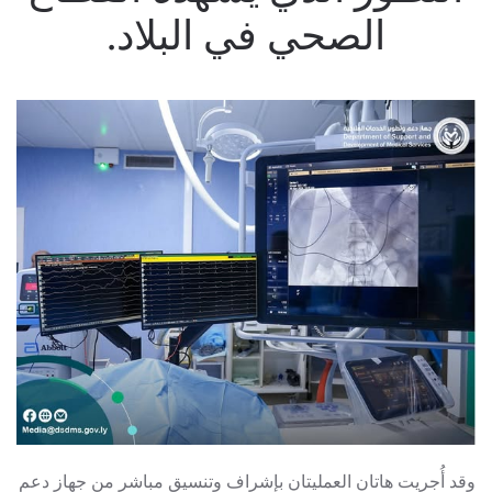
الصحي في البلاد.
وقد أُجريت هاتان العمليتان بإشراف وتنسيق مباشر من جهاز دعم