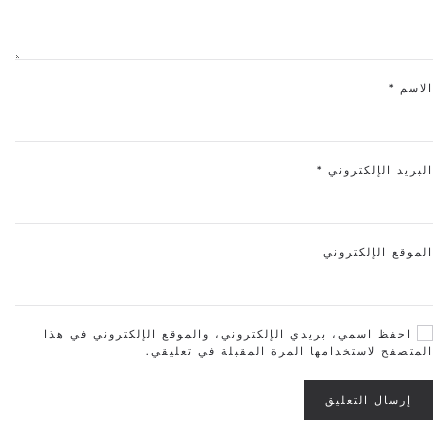
الاسم
*
البريد الإلكتروني
*
الموقع الإلكتروني
احفظ اسمي، بريدي الإلكتروني، والموقع الإلكتروني في هذا
المتصفح لاستخدامها المرة المقبلة في تعليقي.
إرسال التعليق