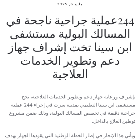
مايو 6, 2025
244عملية جراحية ناجحة في
المسالك البولية مستشفى
ابن سينا تخت إشراف جهاز
دعم وتطوير الخدمات
العلاجية
بإشراف ورعاية جهاز دعم وتطوير الخدمات العلاجية، نجح
مستشفى ابن سينا التعليمي بمدينة سرت في إجراء 244 عملية
جراحية دقيقة في تخصص المسالك البولية، وذلك ضمن مشروع
توطين العلاج بالداخل.
ويأتي هذا الإنجاز في إطار الخطة الوطنية التي يقودها الجهاز بهدف