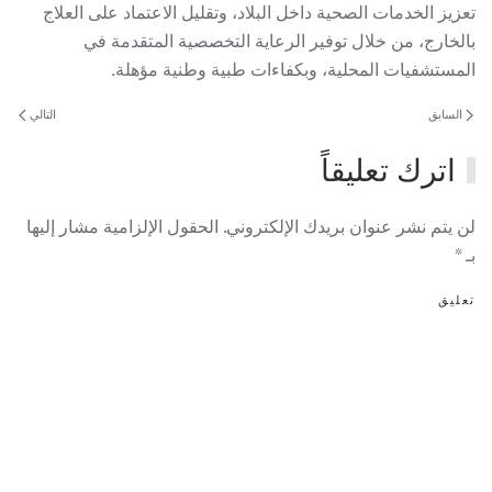
تعزيز الخدمات الصحية داخل البلاد، وتقليل الاعتماد على العلاج
بالخارج، من خلال توفير الرعاية التخصصية المتقدمة في
المستشفيات المحلية، وبكفاءات طبية وطنية مؤهلة.
السابق
التالي
اترك تعليقاً
لن يتم نشر عنوان بريدك الإلكتروني. الحقول الإلزامية مشار إليها
بـ
*
تعليق