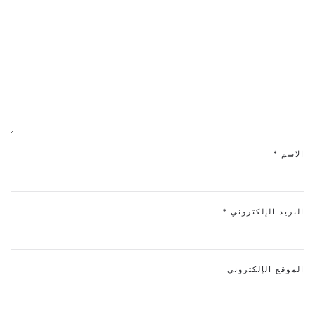
الاسم
*
البريد الإلكتروني
*
الموقع الإلكتروني