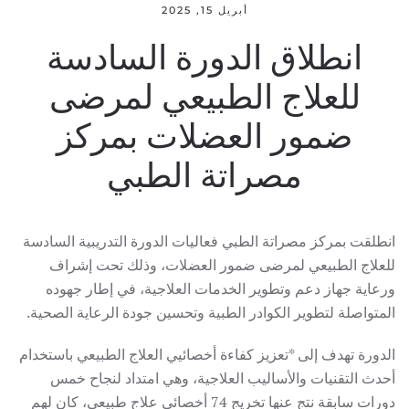
أبريل 15, 2025
انطلاق الدورة السادسة
للعلاج الطبيعي لمرضى
ضمور العضلات بمركز
مصراتة الطبي
انطلقت بمركز مصراتة الطبي فعاليات الدورة التدريبية السادسة
للعلاج الطبيعي لمرضى ضمور العضلات، وذلك تحت إشراف
ورعاية جهاز دعم وتطوير الخدمات العلاجية، في إطار جهوده
المتواصلة لتطوير الكوادر الطبية وتحسين جودة الرعاية الصحية.
الدورة تهدف إلى *تعزيز كفاءة أخصائيي العلاج الطبيعي باستخدام
أحدث التقنيات والأساليب العلاجية، وهي امتداد لنجاح خمس
دورات سابقة نتج عنها تخريج 74 أخصائي علاج طبيعي، كان لهم