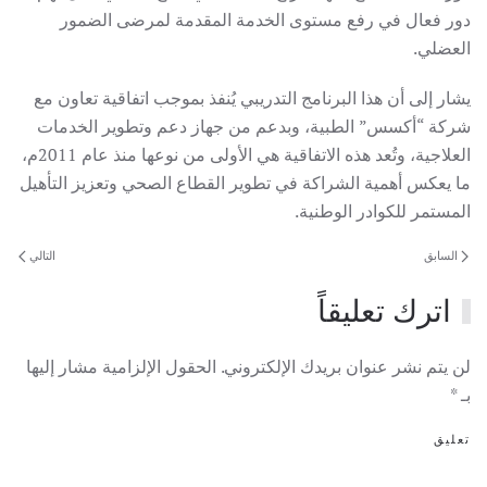
دور فعال في رفع مستوى الخدمة المقدمة لمرضى الضمور
العضلي.
يشار إلى أن هذا البرنامج التدريبي يُنفذ بموجب اتفاقية تعاون مع
شركة “أكسس” الطبية، وبدعم من جهاز دعم وتطوير الخدمات
العلاجية، وتُعد هذه الاتفاقية هي الأولى من نوعها منذ عام 2011م،
ما يعكس أهمية الشراكة في تطوير القطاع الصحي وتعزيز التأهيل
المستمر للكوادر الوطنية.
السابق
التالي
اترك تعليقاً
لن يتم نشر عنوان بريدك الإلكتروني. الحقول الإلزامية مشار إليها
بـ
*
تعليق