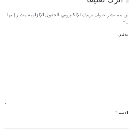
لن يتم نشر عنوان بريدك الإلكتروني. الحقول الإلزامية مشار إليها
بـ
*
تعليق
الاسم
*