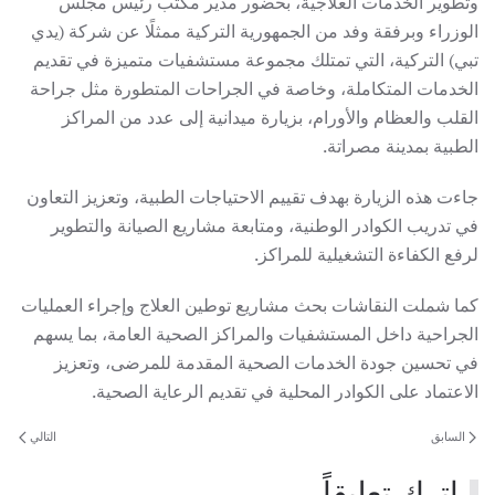
وتطوير الخدمات العلاجية، بحضور مدير مكتب رئيس مجلس
الوزراء وبرفقة وفد من الجمهورية التركية ممثلًا عن شركة (يدي
تبي) التركية، التي تمتلك مجموعة مستشفيات متميزة في تقديم
الخدمات المتكاملة، وخاصة في الجراحات المتطورة مثل جراحة
القلب والعظام والأورام، بزيارة ميدانية إلى عدد من المراكز
الطبية بمدينة مصراتة.
جاءت هذه الزيارة بهدف تقييم الاحتياجات الطبية، وتعزيز التعاون
في تدريب الكوادر الوطنية، ومتابعة مشاريع الصيانة والتطوير
لرفع الكفاءة التشغيلية للمراكز.
كما شملت النقاشات بحث مشاريع توطين العلاج وإجراء العمليات
الجراحية داخل المستشفيات والمراكز الصحية العامة، بما يسهم
في تحسين جودة الخدمات الصحية المقدمة للمرضى، وتعزيز
الاعتماد على الكوادر المحلية في تقديم الرعاية الصحية.
السابق
التالي
اترك تعليقاً