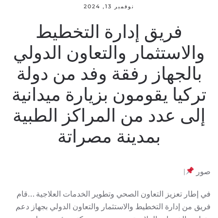
نوفمبر 13, 2024
فريق إدارة التخطيط
والاستثمار والتعاون الدولي
بالجهاز رفقة وفد من دولة
تركيا يقومون بزيارة ميدانية
إلى عدد من المراكز الطبية
بمدينة مصراتة
صور
|
في إطار تعزيز التعاون الصحي وتطوير الخدمات العلاجية …قام
فريق من إدارة التخطيط والاستثمار والتعاون الدولي بجهاز دعم