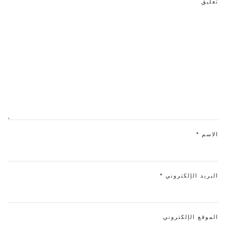
تعليق
الاسم
*
البريد الإلكتروني
*
الموقع الإلكتروني