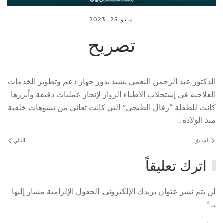
مايو 25, 2023
تصريح
الدكتور عبد الرحمن النعمي يشيد بدور جهاز دعم وتطوير الخدمات
العلاجية في إستجلاب الأطباء الزوار لإنجاز عمليات دقيقة وأبرزها
كانت للطفلة “رفال الطبجي” التي كانت تعاني من تشوهات خلقية
مند الولادة .
السابق
التالي
اترك تعليقاً
لن يتم نشر عنوان بريدك الإلكتروني. الحقول الإلزامية مشار إليها
بـ
*