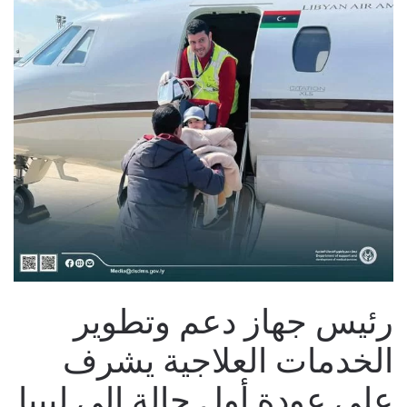
رئيس جهاز دعم وتطوير
الخدمات العلاجية يشرف
على عودة أول حالة إلى ليبيا