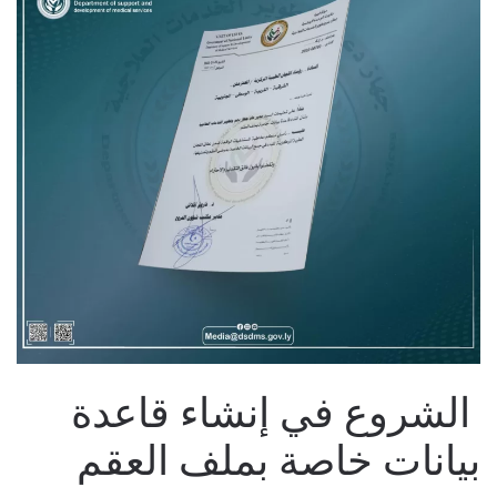
الشروع في إنشاء قاعدة
بيانات خاصة بملف العقم