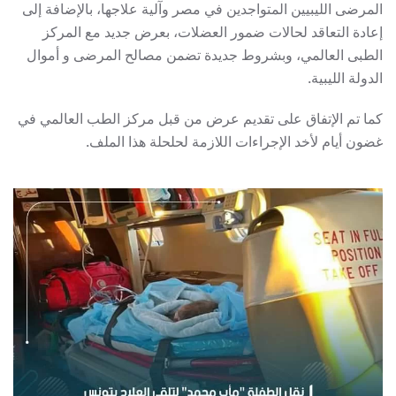
المرضى الليبيين المتواجدين في مصر وآلية علاجها، بالإضافة إلى
إعادة التعاقد لحالات ضمور العضلات، بعرض جديد مع المركز
الطبى العالمي، وبشروط جديدة تضمن مصالح المرضى و أموال
الدولة الليبية.
كما تم الإتفاق على تقديم عرض من قبل مركز الطب العالمي في
غضون أيام لأخد الإجراءات اللازمة لحلحلة هذا الملف.