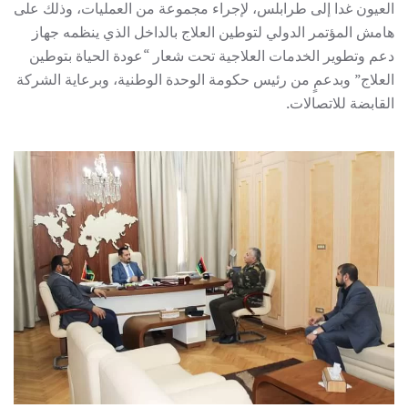
العيون غدا إلى طرابلس، لإجراء مجموعة من العمليات، وذلك على
هامش المؤتمر الدولي لتوطين العلاج بالداخل الذي ينظمه جهاز
دعم وتطوير الخدمات العلاجية تحت شعار “عودة الحياة بتوطين
العلاج” وبدعمٍ من رئيس حكومة الوحدة الوطنية، وبرعاية الشركة
القابضة للاتصالات.